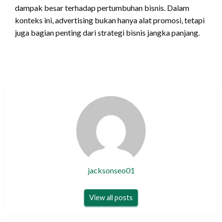
dampak besar terhadap pertumbuhan bisnis. Dalam
konteks ini, advertising bukan hanya alat promosi, tetapi
juga bagian penting dari strategi bisnis jangka panjang.
jacksonseo01
View all posts