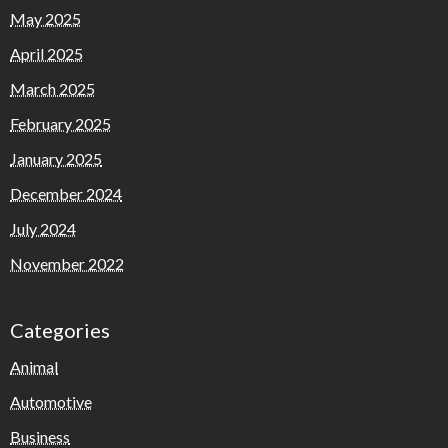
May 2025
April 2025
March 2025
February 2025
January 2025
December 2024
July 2024
November 2022
Categories
Animal
Automotive
Business