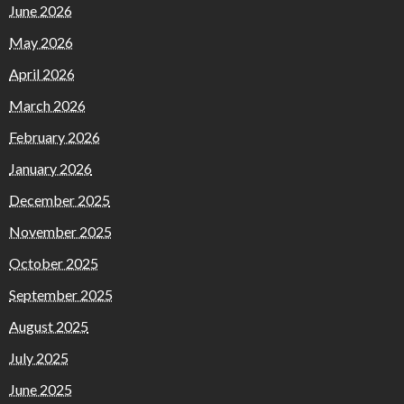
June 2026
May 2026
April 2026
March 2026
February 2026
January 2026
December 2025
November 2025
October 2025
September 2025
August 2025
July 2025
June 2025