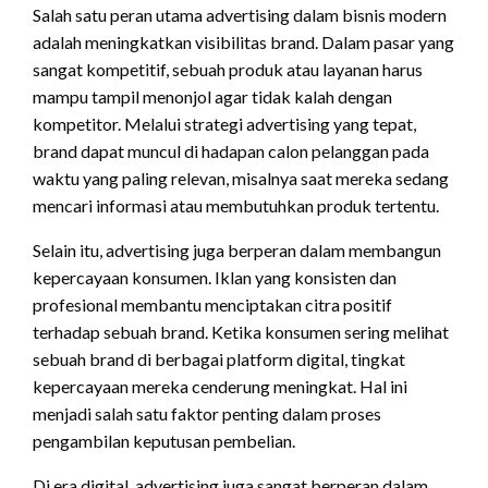
Salah satu peran utama advertising dalam bisnis modern
adalah meningkatkan visibilitas brand. Dalam pasar yang
sangat kompetitif, sebuah produk atau layanan harus
mampu tampil menonjol agar tidak kalah dengan
kompetitor. Melalui strategi advertising yang tepat,
brand dapat muncul di hadapan calon pelanggan pada
waktu yang paling relevan, misalnya saat mereka sedang
mencari informasi atau membutuhkan produk tertentu.
Selain itu, advertising juga berperan dalam membangun
kepercayaan konsumen. Iklan yang konsisten dan
profesional membantu menciptakan citra positif
terhadap sebuah brand. Ketika konsumen sering melihat
sebuah brand di berbagai platform digital, tingkat
kepercayaan mereka cenderung meningkat. Hal ini
menjadi salah satu faktor penting dalam proses
pengambilan keputusan pembelian.
Di era digital, advertising juga sangat berperan dalam