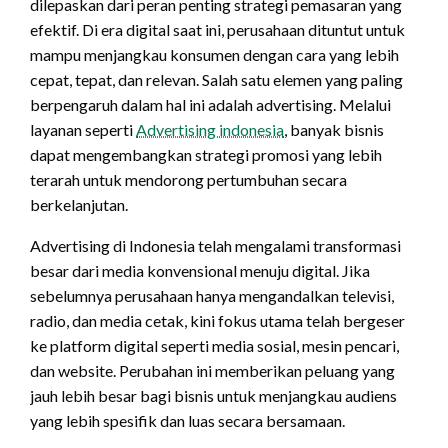
dilepaskan dari peran penting strategi pemasaran yang
efektif. Di era digital saat ini, perusahaan dituntut untuk
mampu menjangkau konsumen dengan cara yang lebih
cepat, tepat, dan relevan. Salah satu elemen yang paling
berpengaruh dalam hal ini adalah advertising. Melalui
layanan seperti
Advertising indonesia
, banyak bisnis
dapat mengembangkan strategi promosi yang lebih
terarah untuk mendorong pertumbuhan secara
berkelanjutan.
Advertising di Indonesia telah mengalami transformasi
besar dari media konvensional menuju digital. Jika
sebelumnya perusahaan hanya mengandalkan televisi,
radio, dan media cetak, kini fokus utama telah bergeser
ke platform digital seperti media sosial, mesin pencari,
dan website. Perubahan ini memberikan peluang yang
jauh lebih besar bagi bisnis untuk menjangkau audiens
yang lebih spesifik dan luas secara bersamaan.