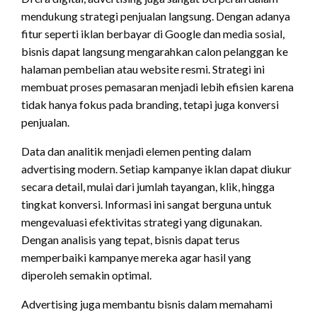
mendukung strategi penjualan langsung. Dengan adanya
fitur seperti iklan berbayar di Google dan media sosial,
bisnis dapat langsung mengarahkan calon pelanggan ke
halaman pembelian atau website resmi. Strategi ini
membuat proses pemasaran menjadi lebih efisien karena
tidak hanya fokus pada branding, tetapi juga konversi
penjualan.
Data dan analitik menjadi elemen penting dalam
advertising modern. Setiap kampanye iklan dapat diukur
secara detail, mulai dari jumlah tayangan, klik, hingga
tingkat konversi. Informasi ini sangat berguna untuk
mengevaluasi efektivitas strategi yang digunakan.
Dengan analisis yang tepat, bisnis dapat terus
memperbaiki kampanye mereka agar hasil yang
diperoleh semakin optimal.
Advertising juga membantu bisnis dalam memahami