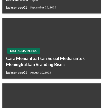
jacksonseo01
September 25, 2025
DIGITAL MARKETING
Cara Memanfaatkan Sosial Media untuk
Meningkatkan Branding Bisnis
jacksonseo01
August 10, 2025