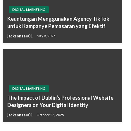
DIGITAL MARKETING
Keuntungan Menggunakan Agency TikTok
untuk Kampanye Pemasaran yang Efektif
jacksonseo01
May 8, 2025
DIGITAL MARKETING
The Impact of Dublin’s Professional Website
Designers on Your Digital Identity
jacksonseo01
October 26, 2025