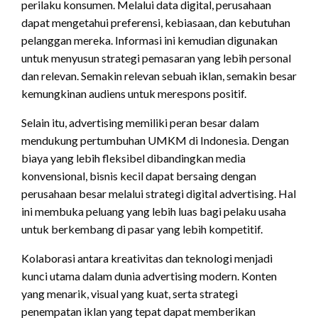
perilaku konsumen. Melalui data digital, perusahaan
dapat mengetahui preferensi, kebiasaan, dan kebutuhan
pelanggan mereka. Informasi ini kemudian digunakan
untuk menyusun strategi pemasaran yang lebih personal
dan relevan. Semakin relevan sebuah iklan, semakin besar
kemungkinan audiens untuk merespons positif.
Selain itu, advertising memiliki peran besar dalam
mendukung pertumbuhan UMKM di Indonesia. Dengan
biaya yang lebih fleksibel dibandingkan media
konvensional, bisnis kecil dapat bersaing dengan
perusahaan besar melalui strategi digital advertising. Hal
ini membuka peluang yang lebih luas bagi pelaku usaha
untuk berkembang di pasar yang lebih kompetitif.
Kolaborasi antara kreativitas dan teknologi menjadi
kunci utama dalam dunia advertising modern. Konten
yang menarik, visual yang kuat, serta strategi
penempatan iklan yang tepat dapat memberikan