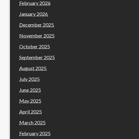
February 2026
January 2026
December 2025
November 2025
October 2025
September 2025
August 2025
July 2025
June 2025
May 2025
April 2025
March 2025
February 2025