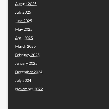
August 2025
July 2025
June 2025
May 2025
April 2025
March 2025
February 2025
January 2025
December 2024
July 2024
November 2022