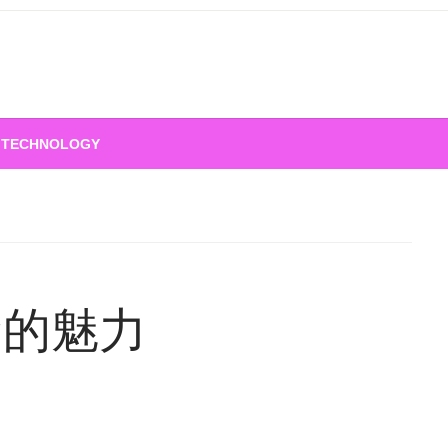
TECHNOLOGY
發的魅力